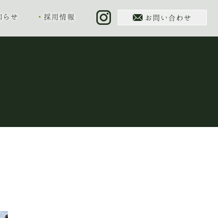
知らせ
採用情報
お問い合わせ