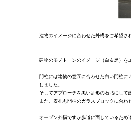
建物のイメージに合わせた外構をご希望さ
建物のモノトーンのイメージ（白＆黒）を
門柱には建物の意匠に合わせた白い門柱に
しました。
そしてアプローチを黒い乱形の石貼にして
また、表札も門柱のガラスブロックに合わ
オープン外構ですが歩道に面しているため