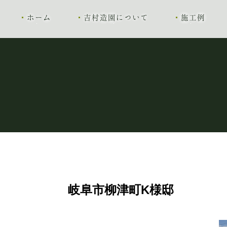
ホーム
吉村造園について
施工例
岐阜市柳津町K様邸