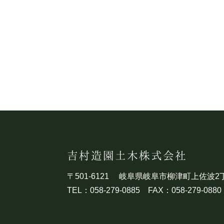
吉村造園土木株式会社
〒501-6121
岐阜県岐阜市柳津町上佐波2丁
TEL：058-279-0885 FAX：058-279-0880